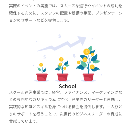
実際のイベントの実施では、スムーズな進行やイベントの成功を
確保するために、スタッフの配置や設備の手配、プレゼンテーシ
ョンのサポートなどを提供します。
School
スクール運営事業では、経営、ファイナンス、マーケティングな
どの専門的なカリキュラムに特化。産業界のリーダーと連携し、
実践的な知識とスキルを身につける機会を提供します。一人ひと
りのサポートを行うことで、次世代のビジネスリーダーの育成に
貢献しています。