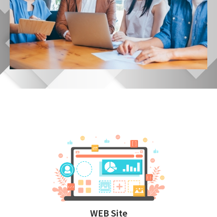
WEB Site