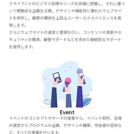
クライアントのビジネス目標やニーズを詳細に把握し、それに基づ
いて戦略的な企画を立案。デザインや機能性に優れたウェブサイ
トを制作し、顧客の期待を上回るユーザーエクスペリエンスを実
現します。
さらにウェブサイトの運営と管理を行い、コンテンツの更新やセ
キュリティの確保、顧客サポートなどを含めた継続的なサポート
を提供します。
Event
イベントのコンセプトやテーマの提案から、イベント制作、会場
の選定からプログラムの企画、デザインの構築、参加者の招待な
ど、すべての準備を行います。